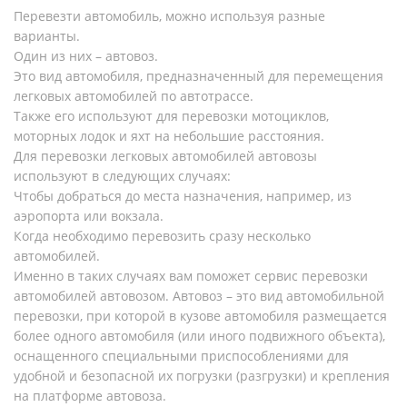
Перевезти автомобиль, можно используя разные
варианты.
Один из них – автовоз.
Это вид автомобиля, предназначенный для перемещения
легковых автомобилей по автотрассе.
Также его используют для перевозки мотоциклов,
моторных лодок и яхт на небольшие расстояния.
Для перевозки легковых автомобилей автовозы
используют в следующих случаях:
Чтобы добраться до места назначения, например, из
аэропорта или вокзала.
Когда необходимо перевозить сразу несколько
автомобилей.
Именно в таких случаях вам поможет сервис перевозки
автомобилей автовозом. Автовоз – это вид автомобильной
перевозки, при которой в кузове автомобиля размещается
более одного автомобиля (или иного подвижного объекта),
оснащенного специальными приспособлениями для
удобной и безопасной их погрузки (разгрузки) и крепления
на платформе автовоза.