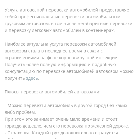
Услуга автовозной перевозки автомобилей предоставляет
собой профессиональные перевозки автомобильным
грузовым автовозом, в том числе негабаритные перевозки
и перевозку легковых автомобилей в контейнерах.
Наиболее актуальна услуга перевозки автомобилей
автовозом стала в последнее время в связи с
ограничениями на фоне коронавирусной инфекции.
Получить более полную информацию и подробную
консультацию по перевозке автомобилей автовозом можно
получить
здесь
.
Плюсы перевозки автомобилей автовозами:
- Можно перевезти автомобиль в другой город без каких-
либо проблем.
При этом это занимает очень мало времени и стоит
гораздо дешевле, чем его перевозка по железной дороге.
- Страховка. Каждый груз дополнительно страхуется