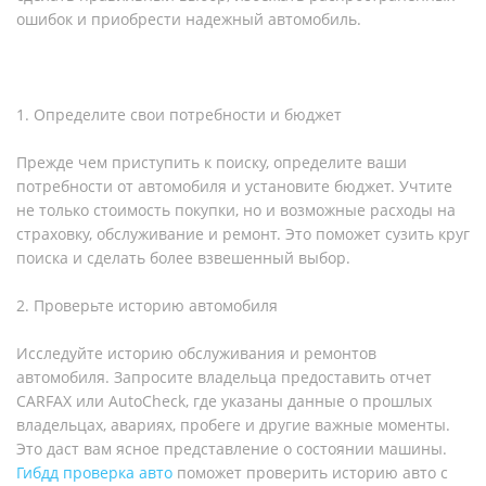
ошибок и приобрести надежный автомобиль.
1. Определите свои потребности и бюджет
Прежде чем приступить к поиску, определите ваши
потребности от автомобиля и установите бюджет. Учтите
не только стоимость покупки, но и возможные расходы на
страховку, обслуживание и ремонт. Это поможет сузить круг
поиска и сделать более взвешенный выбор.
2. Проверьте историю автомобиля
Исследуйте историю обслуживания и ремонтов
автомобиля. Запросите владельца предоставить отчет
CARFAX или AutoCheck, где указаны данные о прошлых
владельцах, авариях, пробеге и другие важные моменты.
Это даст вам ясное представление о состоянии машины.
Гибдд проверка авто
поможет проверить историю авто с