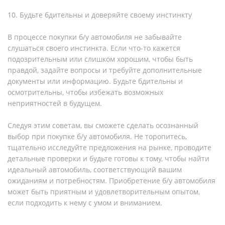
10. Будьте бдительны и доверяйте своему инстинкту
В процессе покупки б/у автомобиля не забывайте
слушаться своего инстинкта. Если что-то кажется
подозрительным или слишком хорошим, чтобы быть
правдой, задайте вопросы и требуйте дополнительные
документы или информацию. Будьте бдительны и
осмотрительны, чтобы избежать возможных
неприятностей в будущем.
Следуя этим советам, вы сможете сделать осознанный
выбор при покупке б/у автомобиля. Не торопитесь,
тщательно исследуйте предложения на рынке, проводите
детальные проверки и будьте готовы к тому, чтобы найти
идеальный автомобиль, соответствующий вашим
ожиданиям и потребностям. Приобретение б/у автомобиля
может быть приятным и удовлетворительным опытом,
если подходить к нему с умом и вниманием.