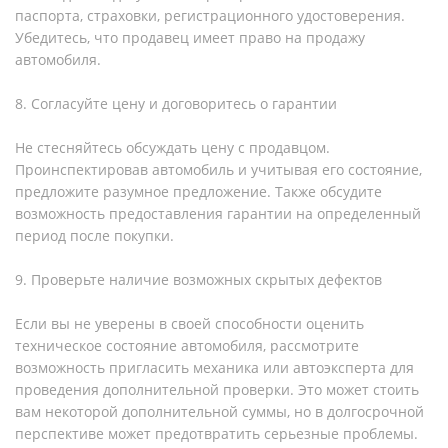
паспорта, страховки, регистрационного удостоверения.
Убедитесь, что продавец имеет право на продажу
автомобиля.
8. Согласуйте цену и договоритесь о гарантии
Не стесняйтесь обсуждать цену с продавцом.
Проинспектировав автомобиль и учитывая его состояние,
предложите разумное предложение. Также обсудите
возможность предоставления гарантии на определенный
период после покупки.
9. Проверьте наличие возможных скрытых дефектов
Если вы не уверены в своей способности оценить
техническое состояние автомобиля, рассмотрите
возможность пригласить механика или автоэксперта для
проведения дополнительной проверки. Это может стоить
вам некоторой дополнительной суммы, но в долгосрочной
перспективе может предотвратить серьезные проблемы.