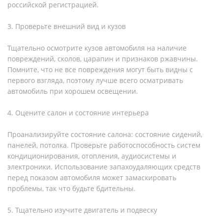
российской регистрацией.
3. Проверьте внешний вид и кузов
Тщательно осмотрите кузов автомобиля на наличие
повреждений, сколов, царапин и признаков ржавчины.
Помните, что не все повреждения могут быть видны с
первого взгляда, поэтому лучше всего осматривать
автомобиль при хорошем освещении.
4. Оцените салон и состояние интерьера
Проанализируйте состояние салона: состояние сидений,
панелей, потолка. Проверьте работоспособность систем
кондиционирования, отопления, аудиосистемы и
электроники. Использование запахоудаляющих средств
перед показом автомобиля может замаскировать
проблемы, так что будьте бдительны.
5. Тщательно изучите двигатель и подвеску