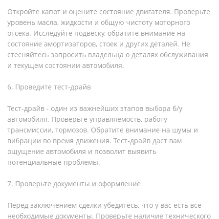
Откройте капот и оцените состояние двигателя. Проверьте
уровень масла, жидкости и общую чистоту моторного
отсека. Исследуйте подвеску, обратите внимание на
состояние амортизаторов, стоек и других деталей. Не
стесняйтесь запросить владельца о деталях обслуживания
и текущем состоянии автомобиля.
6. Проведите тест-драйв
Тест-драйв - один из важнейших этапов выбора б/у
автомобиля. Проверьте управляемость, работу
трансмиссии, тормозов. Обратите внимание на шумы и
вибрации во время движения. Тест-драйв даст вам
ощущение автомобиля и позволит выявить
потенциальные проблемы.
7. Проверьте документы и оформление
Перед заключением сделки убедитесь, что у вас есть все
необходимые документы. Проверьте наличие технического